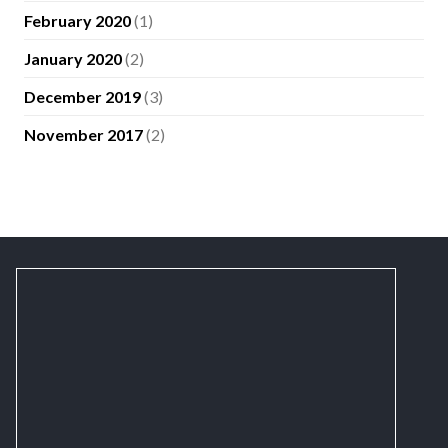
February 2020
(1)
January 2020
(2)
December 2019
(3)
November 2017
(2)