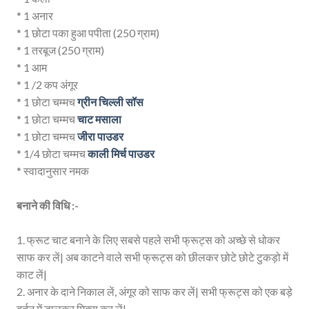
* 1 अनार
* 1 छोटा पका हुआ पपीता (250 ग्राम)
* 1 तरबूज (250 ग्राम)
* 1 आम
* 1 /2 कप अंगूर
* 1 छोटा चम्मच
ग्रीन चिल्ली सॉस
* 1 छोटा चम्मच
चाट मसाला
* 1 छोटा चम्मच
जीरा पाउडर
* 1/4 छोटा चम्मच
काली मिर्च पाउडर
* स्वादानुसार नमक
बनाने की विधि :-
1. फ्रूट चाट बनाने के लिए सबसे पहले सभी फ्रूट्स को अच्छे से धोकर
साफ कर लें| अब काटने वाले सभी फ्रूट्स को छीलकर छोटे छोटे टुकड़ो में
काट लें|
2. अनार के दाने निकाल लें, अंगूर को साफ कर लें| सभी फ्रूट्स को एक बड़े
बर्तन में डालकर मिक्स कर लें|