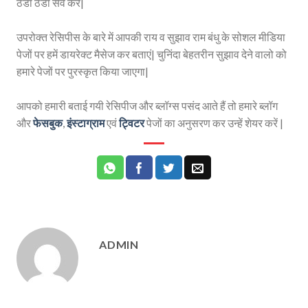
ठंडा ठंडा सर्व करें|
उपरोक्त रेसिपीस के बारे में आपकी राय व सुझाव राम बंधु के सोशल मीडिया
पेजों पर हमें डायरेक्ट मैसेज कर बताएं| चुनिंदा बेहतरीन सुझाव देने वालो को
हमारे पेजों पर पुरस्कृत किया जाएगा|
आपको हमारी बताई गयी रेसिपीज और ब्लॉग्स पसंद आते हैं तो हमारे ब्लॉग
और
फेसबुक
,
इंस्टाग्राम
एवं
ट्विटर
पेजों का अनुसरण कर उन्हें शेयर करें |
ADMIN