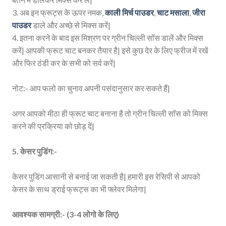
3. अब इन फ्रूट्स के ऊपर नमक,
काली मिर्च पाउडर
,
चाट मसाला
,
जीरा
पाउडर
डाले और अच्छे से मिक्स करें|
4. इतना करने के बाद इस मिश्रण पर ग्रीन चिल्ली सॉस डालें और मिक्स
करें| आपकी फ्रूट चाट बनकर तैयार है| इसे कुछ देर के लिए फ्रीज में रखें
और फिर ठंडी कर के सभी को सर्व करें|
नोट:- आप फलो का चुनाव अपनी पसंदानुसार कर सकते हैं|
अगर आपको मीठा ही फ्रूट चाट बनाना है तो ग्रीन चिल्ली सॉस को मिक्स
करने की प्रक्रिया को छोड़ दें|
5. केसर पुडिंग:-
केसर पुडिंग आसानी से बनाई जा सकती है| हमारी इस रेसिपी से आपको
केसर के साथ ड्राई फ्रूट्स का भी फ्लेवर मिलेगा|
आवश्यक सामग्री:- (3-4 लोगो के लिए)