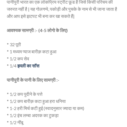
पानीपुरी भारत का एक लोकप्रिय स्ट्रीट फ़ूड है जिसे किसी परिचय की
जरुरत नहीं है | यह गोलगप्पे, पकोड़ी और पुचके के नाम से भी जाना जाता है
और आप इसे झटपट भी बना कर खा सकते हैं|
आवश्यक सामग्री :- (4-5 लोगो के लिए)
* 32 पूरी
* 1 मध्यम प्याज बारीक़ कटा हुआ
* 1/2 कप सेव
* 1/4
इमली का सॉस
पानीपुरी के पानी के लिए सामग्री :-
* 1/2 कप पुदीने के पत्ते
* 1/2 कप बारीक़ कटा हुआ हरा धनिया
* 1-2 हरी मिर्च कटी हुई (स्वादनुसार ज्यादा या कम)
* 1/2 इंच लम्बा अदरक का टुकड़ा
* 1/2 नींबू