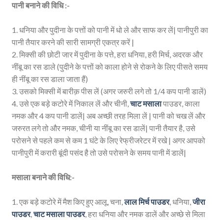
पानी बनाने की विधि :-
1. धनिया और पुदीना के पत्तों को पानी में धो ले और साफ कर लें| पानीपुरी का
पानी तैयार करने की सारी सामग्री एकत्र करें |
2. मिक्सी की छोटी जार में पुदीना के पत्ते, हरा धनिया, हरी मिर्च, अदरक और
नींबू का रस डाले (पुदीने के पत्तों को काला होने से रोकने के लिए पीसते समय
ही नींबू का रस डाला जाता हैं)
3. उसको मिक्सी में बारीक़ पीस लें (अगर जरुरी लगे तो 1/4 कप पानी डालें)
4. उसे एक बड़े कटोरे में निकाल लें और चीनी,
चाट मसाला
पाउडर, काला
नमक और 4 कप पानी डालें| अब अच्छी तरह मिला लें | पानी को चख लें और
जरुरत लगे तो और नमक, चीनी या नींबू का रस डालें| पानी तैयार है, उसे
परोसने से पहले कम से कम 1 घंटे के लिए रेफ्रीजरेटर में रखे | अगर आपको
पानीपुरी में करारी बूंदी पसंद है तो उसे परोसने के समय पानी में डालें|
मसाला बनाने की विधि:-
1. एक बड़े कटोरे में मैश किए हुए आलू, चना,
लाल मिर्च पाउडर
, धनिया,
जीरा
पाउडर
,
चाट मसाला पाउडर
, हरा धनिया और नमक डालें और अच्छे से मिला