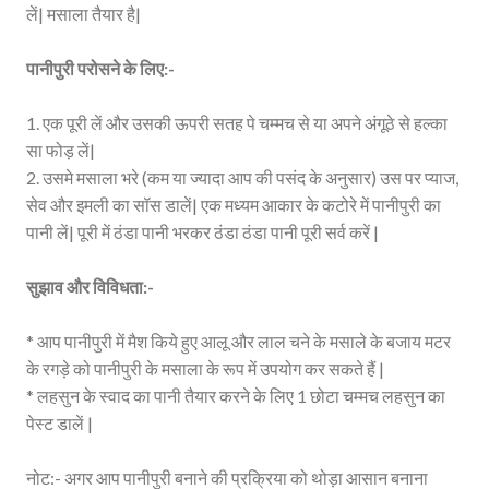
लें| मसाला तैयार है|
पानीपुरी परोसने के लिए:-
1. एक पूरी लें और उसकी ऊपरी सतह पे चम्मच से या अपने अंगूठे से हल्का
सा फोड़ लें|
2. उसमे मसाला भरे (कम या ज्यादा आप की पसंद के अनुसार) उस पर प्याज,
सेव और इमली का सॉस डालें| एक मध्यम आकार के कटोरे में पानीपुरी का
पानी लें| पूरी में ठंडा पानी भरकर ठंडा ठंडा पानी पूरी सर्व करें |
सुझाव और विविधता:-
* आप पानीपुरी में मैश किये हुए आलू और लाल चने के मसाले के बजाय मटर
के रगड़े को पानीपुरी के मसाला के रूप में उपयोग कर सकते हैं |
* लहसुन के स्वाद का पानी तैयार करने के लिए 1 छोटा चम्मच लहसुन का
पेस्ट डालें |
नोट:- अगर आप पानीपुरी बनाने की प्रक्रिया को थोड़ा आसान बनाना