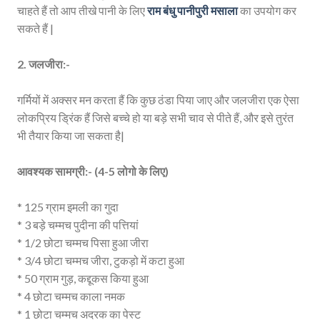
चाहते हैं तो आप तीखे पानी के लिए
राम बंधु पानीपुरी मसाला
का उपयोग कर
सकते हैं |
2. जलजीरा:-
गर्मियों में अक्सर मन करता हैं कि कुछ ठंडा पिया जाए और जलजीरा एक ऐसा
लोकप्रिय ड्रिंक हैं जिसे बच्चे हो या बड़े सभी चाव से पीते हैं, और इसे तुरंत
भी तैयार किया जा सकता है|
आवश्यक सामग्री:- (4-5 लोगो के लिए)
* 125 ग्राम इमली का गुदा
* 3 बड़े चम्मच पुदीना की पत्तियां
* 1/2 छोटा चम्मच पिसा हुआ जीरा
* 3/4 छोटा चम्मच जीरा, टुकड़ो में कटा हुआ
* 50 ग्राम गुड़, कद्दूकस किया हुआ
* 4 छोटा चम्मच काला नमक
* 1 छोटा चम्मच अदरक का पेस्ट