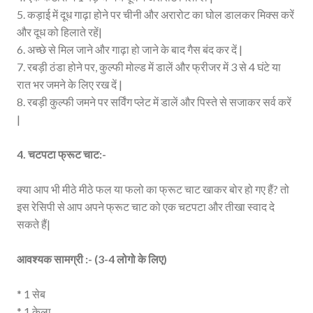
5. कड़ाई में दूध गाढ़ा होने पर चीनी और अरारोट का घोल डालकर मिक्स करें
और दूध को हिलाते रहें|
6. अच्छे से मिल जाने और गाढ़ा हो जाने के बाद गैस बंद कर दें |
7. रबड़ी ठंडा होने पर, कुल्फी मोल्ड में डालें और फ्रीजर में 3 से 4 घंटे या
रात भर जमने के लिए रख दें |
8. रबड़ी कुल्फी जमने पर सर्विंग प्लेट में डालें और पिस्ते से सजाकर सर्व करें
|
4. चटपटा फ्रूट चाट:-
क्या आप भी मीठे मीठे फल या फलो का फ्रूट चाट खाकर बोर हो गए हैं? तो
इस रेसिपी से आप अपने फ्रूट चाट को एक चटपटा और तीखा स्वाद दे
सकते हैं|
आवश्यक सामग्री :- (3-4 लोगो के लिए)
* 1 सेब
* 1 केला