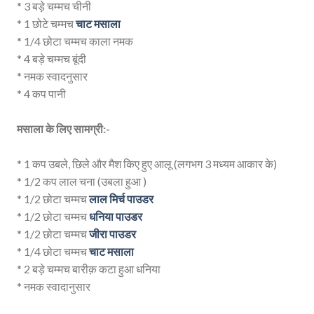
* 3 बड़े चम्मच चीनी
* 1 छोटे चम्मच
चाट मसाला
* 1/4 छोटा चम्मच काला नमक
* 4 बड़े चम्मच बूंदी
* नमक स्वादनुसार
* 4 कप पानी
मसाला के लिए सामग्री:-
* 1 कप उबले, छिले और मैश किए हुए आलू (लगभग 3 मध्यम आकार के)
* 1/2 कप लाल चना (उबला हुआ )
* 1/2 छोटा चम्मच
लाल मिर्च पाउडर
* 1/2 छोटा चम्मच
धनिया पाउडर
* 1/2 छोटा चम्मच
जीरा पाउडर
* 1/4 छोटा चम्मच
चाट मसाला
* 2 बड़े चम्मच बारीक़ कटा हुआ धनिया
* नमक स्वादानुसार