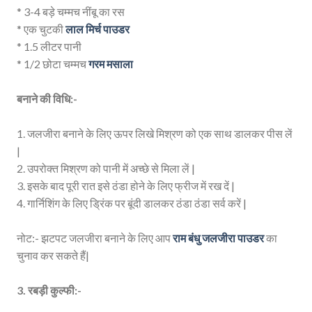
* 3-4 बड़े चम्मच नींबू का रस
* एक चुटकी
लाल मिर्च पाउडर
* 1.5 लीटर पानी
* 1/2 छोटा चम्मच
गरम मसाला
बनाने की विधि:-
1. जलजीरा बनाने के लिए ऊपर लिखे मिश्रण को एक साथ डालकर पीस लें
|
2. उपरोक्त मिश्रण को पानी में अच्छे से मिला लें |
3. इसके बाद पूरी रात इसे ठंडा होने के लिए फ्रीज में रख दें |
4. गार्निशिंग के लिए ड्रिंक पर बूंदी डालकर ठंडा ठंडा सर्व करें |
नोट:- झटपट जलजीरा बनाने के लिए आप
राम बंधु जलजीरा पाउडर
का
चुनाव कर सकते हैं|
3. रबड़ी कुल्फी:-