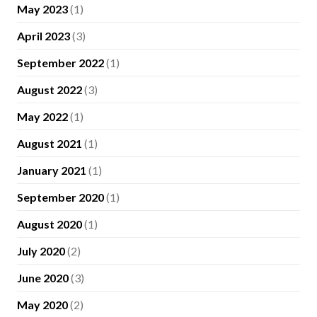
May 2023
(1)
April 2023
(3)
September 2022
(1)
August 2022
(3)
May 2022
(1)
August 2021
(1)
January 2021
(1)
September 2020
(1)
August 2020
(1)
July 2020
(2)
June 2020
(3)
May 2020
(2)