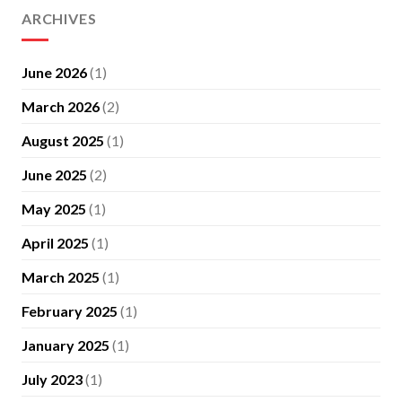
ARCHIVES
June 2026
(1)
March 2026
(2)
August 2025
(1)
June 2025
(2)
May 2025
(1)
April 2025
(1)
March 2025
(1)
February 2025
(1)
January 2025
(1)
July 2023
(1)