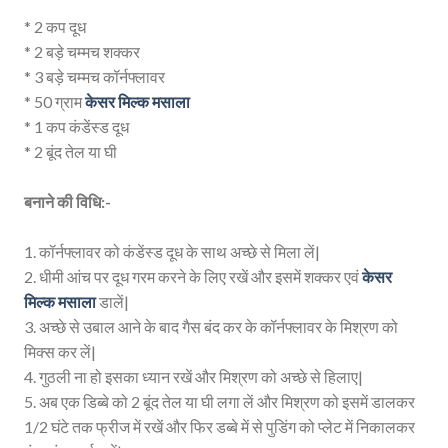
* 2 कप दूध
* 2 बड़े चम्मच शक्कर
* 3 बड़े चम्मच कॉर्नफ्लावर
* 50 ग्राम
केसर मिल्क मसाला
* 1 कप कंडेंस्ड दूध
* 2 बूंद तेल या घी
बनाने की विधि:-
1. कॉर्नफ्लावर को कंडेंस्ड दूध के साथ अच्छे से मिला लें|
2. धीमी आंच पर दूध गरम करने के लिए रखें और इसमें शक्कर एवं
केसर
मिल्क मसाला
डालें|
3. अच्छे से उबाल आने के बाद गैस बंद कर के कॉर्नफ्लावर के मिश्रण को
मिक्स कर लें|
4. गुठली ना हो इसका ध्यान रखें और मिश्रण को अच्छे से हिलाए|
5. अब एक डिब्बे को 2 बूंद तेल या घी लगा लें और मिश्रण को इसमें डालकर
1/2 घंटे तक फ्रीज में रखें और फिर डब्बे में से पुडिंग को प्लेट में निकालकर