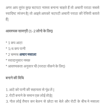
अगर आप तुरंत कुछ चटपटा नाश्ता बनाना चाहते हैं तो अचारी पराठा सबसे
स्वादिष्ट व्यंजन है| तो आइये आपको चटपटी अचारी पराठा की रेसिपी बताते
हैं|
आवश्यक सामग्री (1-2 लोगो के लिए)
* 1 कप आटा
* 1/4 कप पानी
* 2 चम्मच
अचार मसाला
* स्वादानुसार नमक
* आवश्यकता अनुसार घी (पराठा सेंकने के लिए)
बनाने की विधि
1. आटे को पानी की सहायता से गूंध लें |
2. रोटी बनाने के समान एक लोई तोड़े|
3. गोल लोई तैयार कर बेलन से छोटा सा बेले और रोटी के बीच मे मसाला