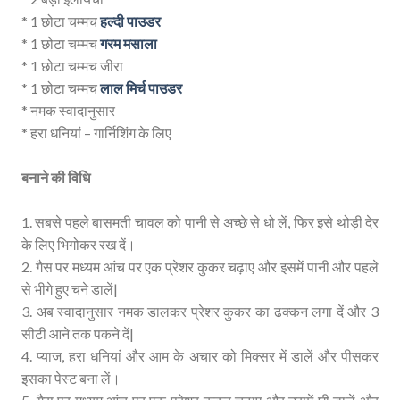
* 1 छोटा चम्मच
हल्दी पाउडर
* 1 छोटा चम्मच
गरम मसाला
* 1 छोटा चम्मच जीरा
* 1 छोटा चम्मच
लाल मिर्च पाउडर
* नमक स्वादानुसार
* हरा धनियां – गार्निशिंग के लिए
बनाने की विधि
1. सबसे पहले बासमती चावल को पानी से अच्‍छे से धो लें, फिर इसे थोड़ी देर
के लिए भिगोकर रख दें।
2. गैस पर मध्‍यम आंच पर एक प्रेशर कुकर चढ़ाए और इसमें पानी और पहले
से भीगे हुए चने डालें|
3. अब स्वादानुसार नमक डालकर प्रेशर कुकर का ढक्कन लगा दें और 3
सीटी आने तक पकने दें|
4. प्याज, हरा धनियां और आम के अचार को मिक्सर में डालें और पीसकर
इसका पेस्ट बना लें।