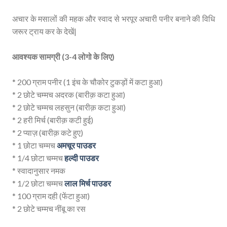
अचार के मसालों की महक और स्वाद से भरपूर अचारी पनीर बनाने की विधि
जरूर ट्राय कर के देखें|
आवश्यक सामग्री (3-4 लोगो के लिए)
* 200 ग्राम पनीर (1 इंच के चौकोर टुकड़ों में कटा हुआ)
* 2 छोटे चम्मच अदरक (बारीक़ कटा हुआ)
* 2 छोटे चम्मच लहसुन (बारीक़ कटा हुआ)
* 2 हरी मिर्च (बारीक़ कटी हुई)
* 2 प्याज़ (बारीक़ कटे हुए)
* 1 छोटा चम्मच
अमचूर पाउडर
* 1/4 छोटा चम्मच
हल्दी पाउडर
* स्वादानुसार नमक
* 1/2 छोटा चम्मच
लाल मिर्च पाउडर
* 100 ग्राम दही (फेंटा हुआ)
* 2 छोटे चम्मच नींबू का रस