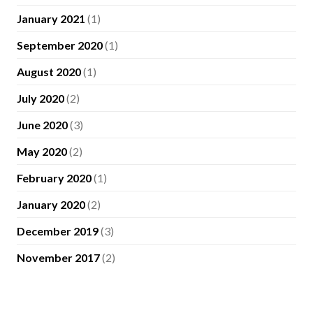
January 2021
(1)
September 2020
(1)
August 2020
(1)
July 2020
(2)
June 2020
(3)
May 2020
(2)
February 2020
(1)
January 2020
(2)
December 2019
(3)
November 2017
(2)