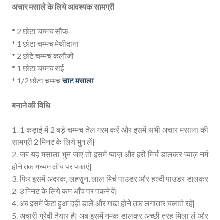
अचार मसाले के लिये आवश्यक सामग्री
* 2 छोटा चम्मच सौंफ
* 1 छोटा चम्मच मेथीदाना
* 2 छोटे चम्मच कलौंजी
* 1 छोटा चम्मच राई
* 1/2 छोटा चम्मच
चाट मसाला
बनाने की विधि
1. 1 कड़ाई में 2 बड़े चम्मच तेल गरम करें और इसमें सभी अचार मसाला की
सामग्री 2 मिनट के लिये भुन लें|
2. जब यह मसाला भुन जाए तो इसमें प्याज़ और हरी मिर्च डालकर प्याज़ नर्म
होने तक मध्यम आँच पर पकाएं|
3. फिर इसमें अदरक, लहसुन, लाल मिर्च पाउडर और हल्दी पाउडर डालकर
2-3 मिनट के लिये कम आँच पर पकने दें|
4. अब इसमें फेंटा हुआ दही डालें और गाढ़ा होने तक लगातार चलाते रहें|
5. अचारी ग्रेवी तैयार है| अब इसमें नमक डालकर अच्छी तरह मिला लें और