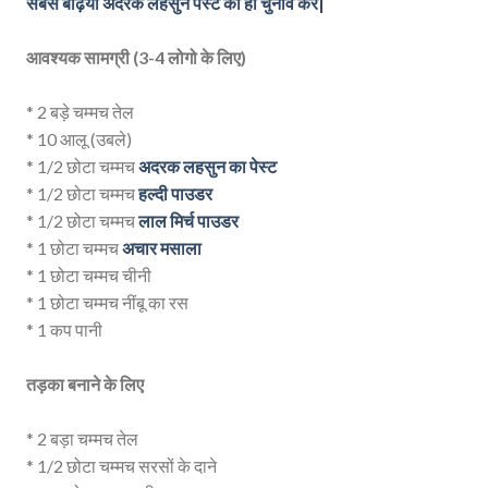
सबसे बढ़िया अदरक लहसुन पेस्ट का ही चुनाव करें|
आवश्यक सामग्री (3-4 लोगो के लिए)
* 2 बड़े चम्मच तेल
* 10 आलू (उबले)
* 1/2 छोटा चम्मच
अदरक लहसुन का पेस्ट
* 1/2 छोटा चम्मच
हल्दी पाउडर
* 1/2 छोटा चम्मच
लाल मिर्च पाउडर
* 1 छोटा चम्मच
अचार मसाला
* 1 छोटा चम्मच चीनी
* 1 छोटा चम्मच नींबू का रस
* 1 कप पानी
तड़का बनाने के लिए
* 2 बड़ा चम्मच तेल
* 1/2 छोटा चम्मच सरसों के दाने