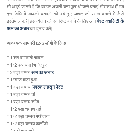
तो आइये जानते है कि घर पर अचारी चना पुलाओ कैसे बनाएं और साथ ही हम
इस विधि में आपको बताएंगे की बचे हुए अचार को खाना बनाने में कैसे
इस्तेमाल करें| इस व्यंजन को स्वादिष्ट बनाने के लिए आप
बेस्ट क्वालिटी के
आम का अचार
का चुनाव करें|
आवश्यक सामग्री (2-3 लोगो के लिए)
* 1 कप बासमती चावल
* 1/2 कप चना भिगोएं हुए
* 2 बड़ा चम्मच
आम का अचार
* 1 प्याज कटा हुआ
* 1 बड़ा चम्मच
अदरक लहसुन पेस्ट
* 1 बड़ा चम्मच घी
* 1 बड़ा चम्मच सौंफ
* 1/2 बड़ा चम्मच राई
* 1/2 बड़ा चम्मच मेथीदाना
* 1/2 बड़ा चम्मच कलौंजी
* 2 बड़ी इलायची