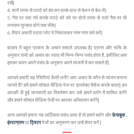
रखें|
4. चारों तरफ से पराठे को बंद कर हल्के हाथ से बेलन से बेल लें|
5. गैस पर तवा गर्म करके पराठे को तवे पर दोनो तरफ से स्लो गैस पर घी
लगाकर सुनहरा होने तक सेंके|
6. तैयार अचारी पराठा प्लेट मे निकालकर गरम गरम सर्व करें|
बाज़ार में बहुत प्रकार के अचार मसाले उपलब्ध है| प्रान्त और रूचि के
अनुसार सभी को अचार का स्वाद भी भिन्न-भिन्न पसंद होता है, इसीलिए आप
इसका चयन अपने पसंद के अनुसार अपने व्यंजनों में कर सकते हैं|
आपको हमारी यह रेसिपियां कैसी लगी? आप अचार के कौन से व्यंजन बनाना
जानते हैं? हमें हमारे सोशल मीडिया पेज पर डायरेक्ट मैसेज करके बताएं| हम
आपकी दी हुई जानकारी का विश्लेषण कर उसे हमारे ब्लॉग में शामिल करेंगे
और हमारे सोशल मीडिया पेजों पर आपका अभिवादन करेंगे|
अगर आपको हमारा यह आर्टिकल पसंद आया है तो हमारे ब्लॉग और
फ़ेसबुक
,
इंस्टाग्राम
एवं
ट्विटर
पेजों का अनुसरण कर उन्हें शेयर करें |