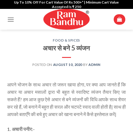
Up To 10% Off For Cart Value Of Rs 500+* | Minimum Cart Value
Skip
Accepted Is ₹ 250
to
content
FOOD & SPICES
अचार से बने 5 व्यंजन
POSTED ON
AUGUST 10, 2020
BY
ADMIN
आपने भोजन के साथ अचार तो जरूर खाया होगा, पर क्या आप जानते हैं कि
अचार या अचार मसालों द्वारा भी बहुत से स्वादिष्ट व्यंजन तैयार किए जा
सकते हैं? हम आज कुछ ऐसे अचार से बने व्यंजनों की विधि आपके साथ शेयर
कर रहे हैं, जो बनाने में बहुत ही सरल और चटपटे स्वाद वाली होती है| साथ ही
आपको बताएँगे की बचे हुए अचार को खाना बनाने में कैसे इस्तेमाल करें|
1. अचारी पनीर:-