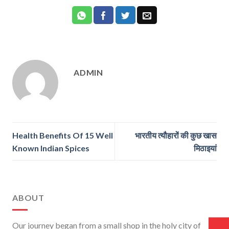
ADMIN
Health Benefits Of 15 Well
भारतीय त्यौहारों की कुछ खास
Known Indian Spices
मिठाइयां
ABOUT
Our journey began from a small shop in the holy city of