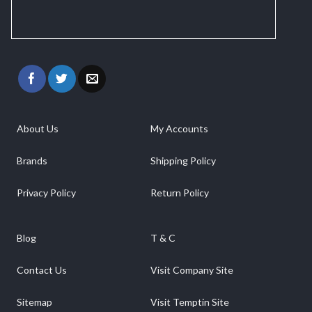
About Us
My Accounts
Brands
Shipping Policy
Privacy Policy
Return Policy
Blog
T & C
Contact Us
Visit Company Site
Sitemap
Visit Temptin Site