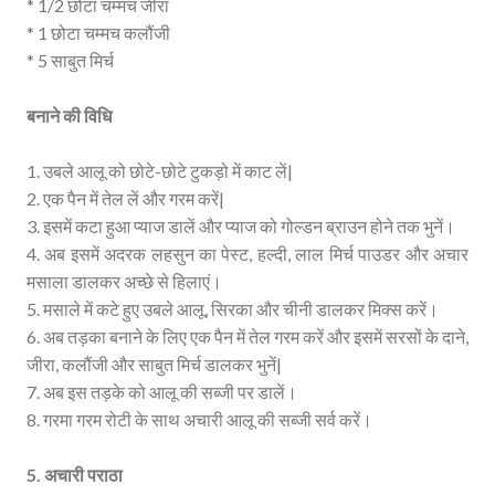
* 1/2 छोटा चम्मच जीरा
* 1 छोटा चम्मच कलौंजी
* 5 साबुत मिर्च
बनाने की विधि
1. उबले आलू को छोटे-छोटे टुकड़ो में काट लें|
2. एक पैन में तेल लें और गरम करें|
3. इसमें कटा हुआ प्याज डालें और प्याज को गोल्डन ब्राउन होने तक भुनें।
4. अब इसमें अदरक लहसुन का पेस्ट, हल्दी, लाल मिर्च पाउडर और अचार
मसाला डालकर अच्छे से हिलाएं।
5. मसाले में कटे हुए उबले आलू, सिरका और चीनी डालकर मिक्स करें।
6. अब तड़का बनाने के लिए एक पैन में तेल गरम करें और इसमें सरसों के दाने,
जीरा, कलौंजी और साबुत मिर्च डालकर भुनें|
7. अब इस तड़के को आलू की सब्जी पर डालें।
8. गरमा गरम रोटी के साथ अचारी आलू की सब्जी सर्व करें।
5. अचारी पराठा