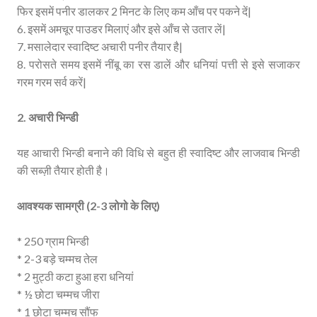
फिर इसमें पनीर डालकर 2 मिनट के लिए कम आँच पर पकने दें|
6. इसमें अमचूर पाउडर मिलाएं और इसे आँच से उतार लें|
7. मसालेदार स्वादिष्ट अचारी पनीर तैयार है|
8. परोसते समय इसमें नींबू का रस डालें और धनियां पत्ती से इसे सजाकर
गरम गरम सर्व करें|
2. अचारी भिन्डी
यह आचारी भिन्डी बनाने की विधि से बहुत ही स्वादिष्ट और लाजवाब भिन्डी
की सब्ज़ी तैयार होती है।
आवश्यक सामग्री (2-3 लोगो के लिए)
* 250 ग्राम भिन्डी
* 2-3 बड़े चम्मच तेल
* 2 मुट्ठी कटा हुआ हरा धनियां
* ½ छोटा चम्मच जीरा
* 1 छोटा चम्मच सौंफ