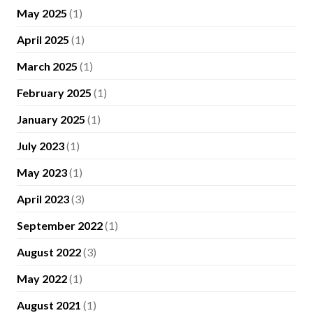
May 2025
(1)
April 2025
(1)
March 2025
(1)
February 2025
(1)
January 2025
(1)
July 2023
(1)
May 2023
(1)
April 2023
(3)
September 2022
(1)
August 2022
(3)
May 2022
(1)
August 2021
(1)