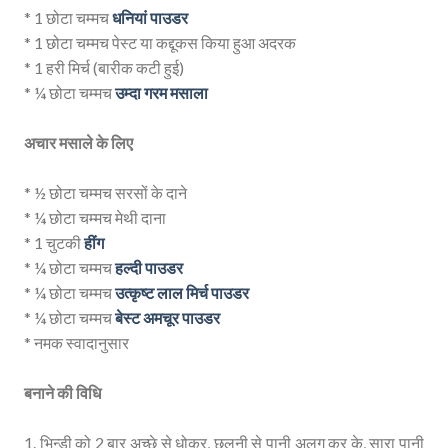
* 1 छोटा चम्मच
धनियां पाउडर
* 1 छोटा चम्मच पेस्ट या कद्दूकस किया हुआ अदरक
* 1 हरी मिर्च (बारीक कटी हुई)
* ¼ छोटा चम्मच
उम्दा गरम मसाला
अचार मसाले के लिए
* ½ छोटा चम्मच सरसों के दाने
* ¼ छोटा चम्मच मेथी दाना
* 1 चुटकी
हींग
* ¼ छोटा चम्मच
हल्दी पाउडर
* ¼ छोटा चम्मच
उत्कृष्ट लाल मिर्च पाउडर
* ¼ छोटा चम्मच
बेस्ट अमचूर पाउडर
* नमक स्वादानुसार
बनाने की विधि
1. भिन्डी को 2 बार अच्छे से धोकर, छलनी से पानी अलग कर के, सारा पानी